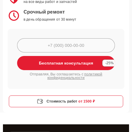
на все виды работ и запчастей
Срочный ремонт
в день обращения от 30 минут
Бесплатная консультация
-25%
Отправляя, Вы соглашаетесь с
политикой
конфиденциальности
Стоимость работ
от 1500 ₽