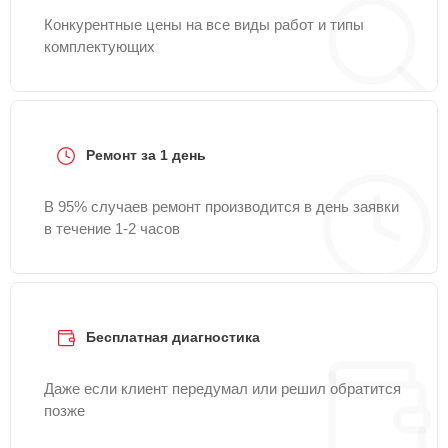
Конкурентные цены на все виды работ и типы
комплектующих
Ремонт за 1 день
В 95% случаев ремонт производится в день заявки
в течение 1-2 часов
Бесплатная диагностика
Даже если клиент передумал или решил обратится
позже