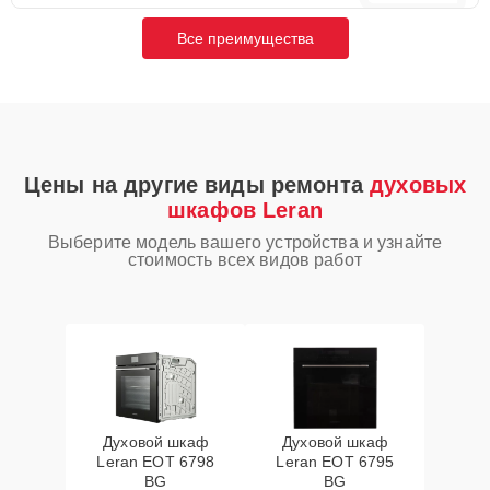
Все преимущества
Цены на другие виды ремонта
духовых
шкафов Leran
Выберите модель вашего устройства и узнайте
стоимость всех видов работ
Духовой шкаф
Духовой шкаф
Leran EOT 6798
Leran EOT 6795
BG
BG