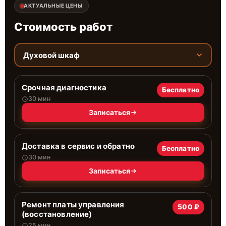
АКТУАЛЬНЫЕ ЦЕНЫ
Стоимость работ
Духовой шкаф
Срочная диагностика
Бесплатно
30 мин
Записаться
Доставка в сервис и обратно
Бесплатно
30 мин
Записаться
Ремонт платы управления
500 ₽
(восстановление)
25 мин