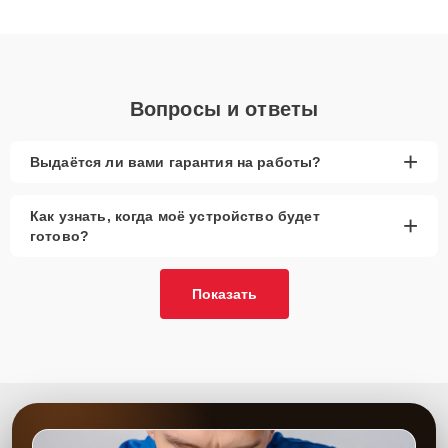
получают быстрый, качественный ремонт и понятные
объяснения по результатам диагностики.
Вопросы и ответы
+
Выдаётся ли вами гарантия на работы?
Как узнать, когда моё устройство будет
+
готово?
Показать