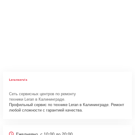
Leranservis
Сеть сервисных центров по ремонту
техники Leran в Калининграде.
Профильный сервис по технике Leran в Калининграде. Ремонт
любой сложности с гарантией качества.
Ежедневно, с 10:00 до 20:00