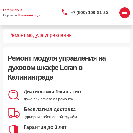
Leran Servis
+7 (800) 100-91-25
Сервис в 
Калининграде
фов
Ремонт модуля управления
Ремонт модуля управления
на
духовом шкафе Leran в
Калининграде
Диагностика бесплатно
даже при отказе от ремонта
Бесплатная доставка
курьером собственной службы
Гарантия до 3 лет