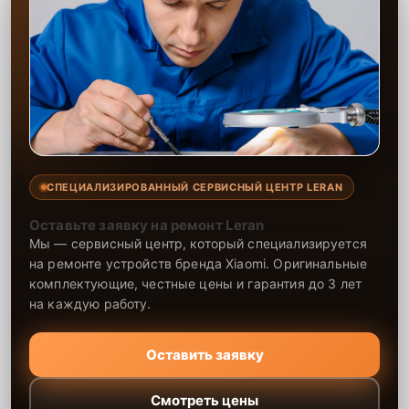
СПЕЦИАЛИЗИРОВАННЫЙ СЕРВИСНЫЙ ЦЕНТР LERAN
Оставьте заявку на ремонт Leran
Мы — сервисный центр, который специализируется
на ремонте устройств бренда Xiaomi. Оригинальные
комплектующие, честные цены и гарантия до 3 лет
на каждую работу.
Оставить заявку
Смотреть цены