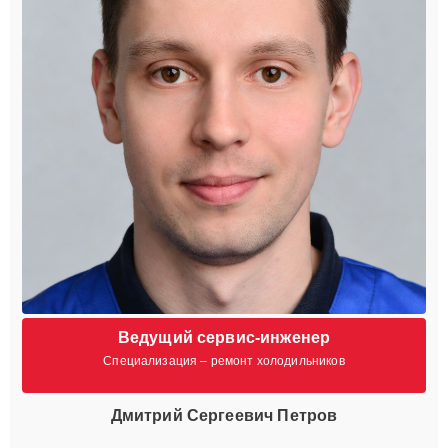
Ведущий сервис-инженер
Специализация – ремонт холодильников
Дмитрий Сергеевич Петров