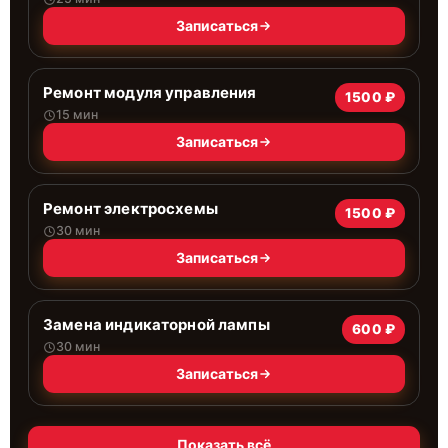
Записаться
Ремонт модуля управления
1500 ₽
15 мин
Записаться
Ремонт электросхемы
1500 ₽
30 мин
Записаться
Замена индикаторной лампы
600 ₽
30 мин
Записаться
Показать всё