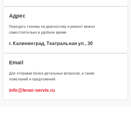
Адрес
Передать технику на диагностику и ремонт можно
самостоятельно в удобное время
г. Калининград, Театральная ул., 30
Email
Для отправки более детальных вопросов, а также
пожеланий и предложений
info@leran-servis.ru