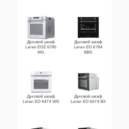
Духовой шкаф
Духовой шкаф
Leran EOE 6785
Leran EO 6784
WG
BBG
Духовой шкаф
Духовой шкаф
Leran EO 6474 WG
Leran EO 6474 BX