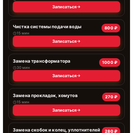
Записаться
Чистка системы подачи воды
800 ₽
15 мин
Записаться
Замена трансформатора
1000 ₽
30 мин
Записаться
Замена прокладок, хомутов
270 ₽
15 мин
Записаться
Замена скобок и колец, уплотнителей
280 ₽