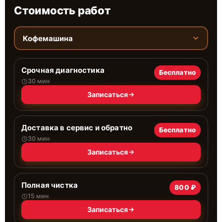
Стоимость работ
Кофемашина
Срочная диагностика
Бесплатно
30 мин
Записаться
Доставка в сервис и обратно
Бесплатно
30 мин
Записаться
Полная чистка
800 ₽
15 мин
Записаться