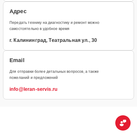
Адрес
Передать технику на диагностику и ремонт можно
самостоятельно в удобное время
г. Калининград, Театральная ул., 30
Email
Для отправки более детальных вопросов, а также
пожеланий и предложений
info@leran-servis.ru