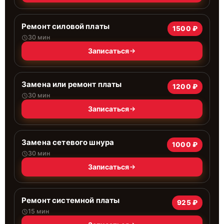
Ремонт силовой платы
1500 ₽
30 мин
Записаться
Замена или ремонт платы
1200 ₽
30 мин
Записаться
Замена сетевого шнура
1000 ₽
30 мин
Записаться
Ремонт системной платы
925 ₽
15 мин