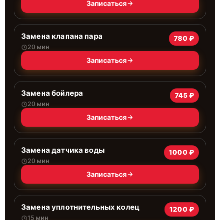
Записаться
Замена клапана пара
780 ₽
20 мин
Записаться
Замена бойлера
745 ₽
20 мин
Записаться
Замена датчика воды
1000 ₽
20 мин
Записаться
Замена уплотнительных колец
1200 ₽
15 мин