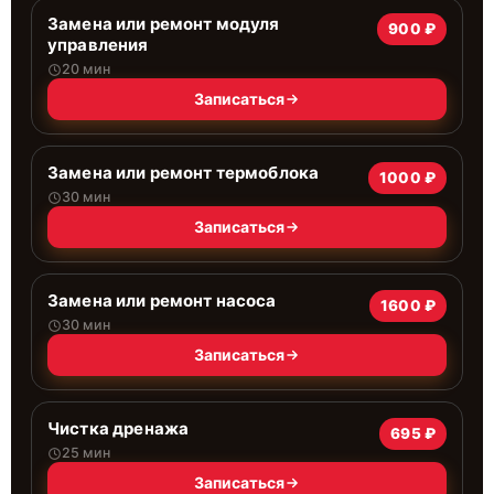
Замена или ремонт модуля
900 ₽
управления
20 мин
Записаться
Замена или ремонт термоблока
1000 ₽
30 мин
Записаться
Замена или ремонт насоса
1600 ₽
30 мин
Записаться
Чистка дренажа
695 ₽
25 мин
Записаться