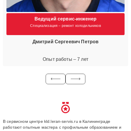
Ведущий сервис-инженер
Специализация – ремонт холодильников
Дмитрий Сергеевич Петров
Опыт работы – 7 лет
В сервисном центре kld.leran-servis.ru в Калининграде
работают опытные мастера с профильным образованием и