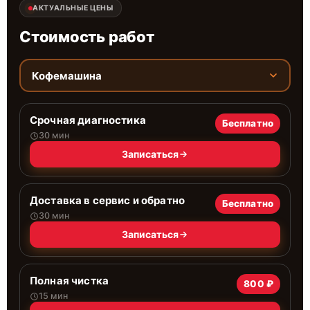
АКТУАЛЬНЫЕ ЦЕНЫ
Стоимость работ
Кофемашина
Срочная диагностика
Бесплатно
30 мин
Записаться
Доставка в сервис и обратно
Бесплатно
30 мин
Записаться
Полная чистка
800 ₽
15 мин