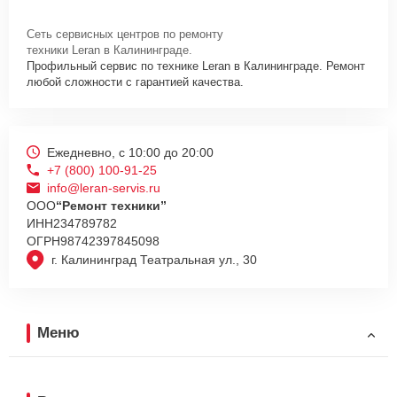
Сеть сервисных центров по ремонту
техники Leran в Калининграде.
Профильный сервис по технике Leran в Калининграде. Ремонт
любой сложности с гарантией качества.
Ежедневно, с 10:00 до 20:00
+7 (800) 100-91-25
info@leran-servis.ru
ООО
“Ремонт техники”
ИНН
234789782
ОГРН
98742397845098
г. Калининград Театральная ул., 30
Меню