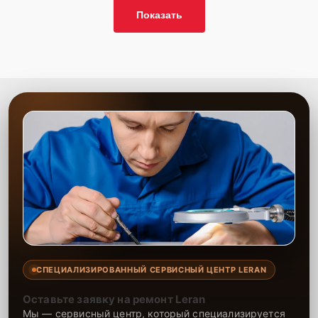
Показать
СПЕЦИАЛИЗИРОВАННЫЙ СЕРВИСНЫЙ ЦЕНТР LERAN
Оставьте заявку на ремонт Leran
Мы — сервисный центр, который специализируется