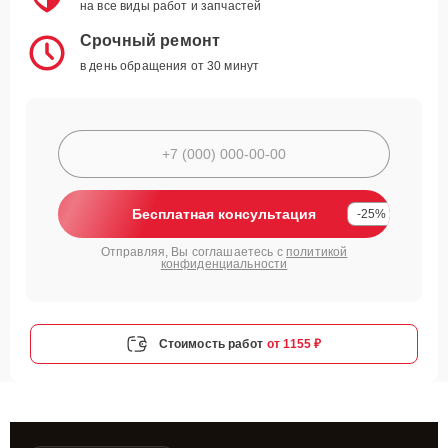
на все виды работ и запчастей
Срочный ремонт
в день обращения от 30 минут
Бесплатная консультация
-25%
Отправляя, Вы соглашаетесь с
политикой
конфиденциальности
Стоимость работ
от 1155 ₽