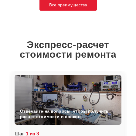
Все преимущества
Экспресс-расчет
стоимости ремонта
Отвечайте на вопросы, чтобы получить
расчет стоимости и сроков
Шаг
1 из 3