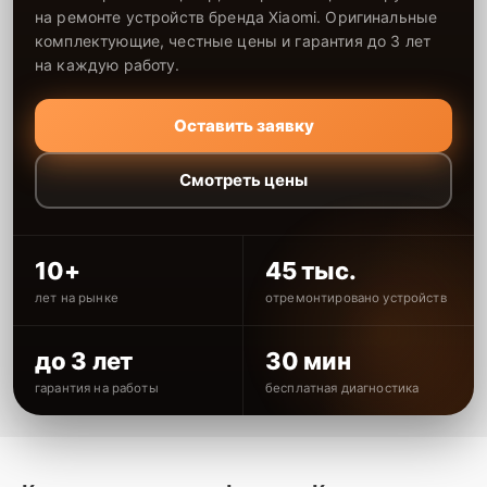
на ремонте устройств бренда Xiaomi. Оригинальные
комплектующие, честные цены и гарантия до 3 лет
на каждую работу.
Оставить заявку
Смотреть цены
10+
45 тыс.
лет на рынке
отремонтировано устройств
до 3 лет
30 мин
гарантия на работы
бесплатная диагностика