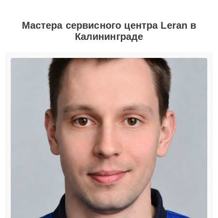
Мастера сервисного центра Leran в
Калининграде