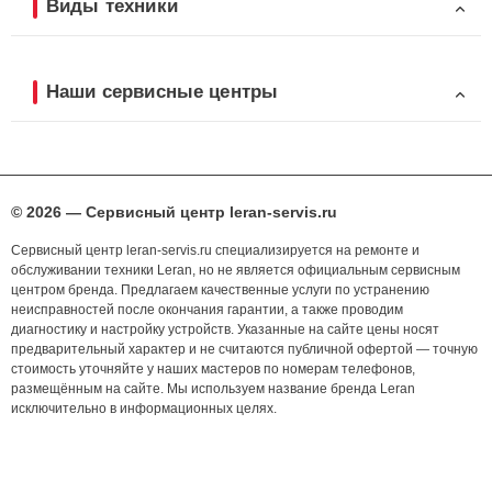
Виды техники
Наши сервисные центры
© 2026 — Сервисный центр leran-servis.ru
Сервисный центр leran-servis.ru специализируется на ремонте и
обслуживании техники Leran, но не является официальным сервисным
центром бренда. Предлагаем качественные услуги по устранению
неисправностей после окончания гарантии, а также проводим
диагностику и настройку устройств. Указанные на сайте цены носят
предварительный характер и не считаются публичной офертой — точную
стоимость уточняйте у наших мастеров по номерам телефонов,
размещённым на сайте. Мы используем название бренда Leran
исключительно в информационных целях.