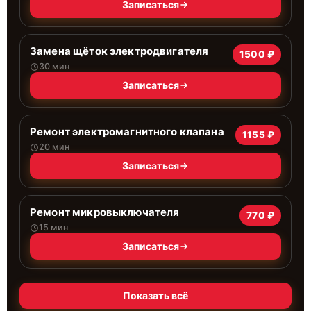
Записаться
Замена щёток электродвигателя
1500 ₽
30 мин
Записаться
Ремонт электромагнитного клапана
1155 ₽
20 мин
Записаться
Ремонт микровыключателя
770 ₽
15 мин
Записаться
Показать всё