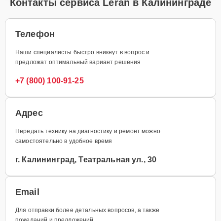
Контакты сервиса Leran в Калининграде
Телефон
Наши специалисты быстро вникнут в вопрос и
предложат оптимальный вариант решения
+7 (800) 100-91-25
Адрес
Передать технику на диагностику и ремонт можно
самостоятельно в удобное время
г. Калининград, Театральная ул., 30
Email
Для отправки более детальных вопросов, а также
пожеланий и предложений