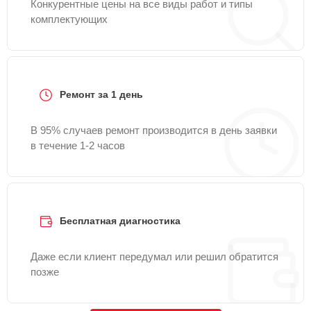
Конкурентные цены на все виды работ и типы
комплектующих
Ремонт за 1 день
В 95% случаев ремонт производится в день заявки
в течение 1-2 часов
Бесплатная диагностика
Даже если клиент передумал или решил обратится
позже