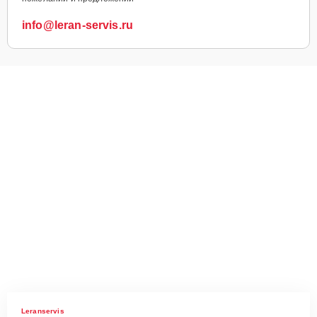
info@leran-servis.ru
Leranservis