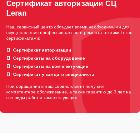
Сертификат авторизации СЦ
Leran
Наш сервисный центр обладает всеми необходимыми для
осуществления профессионального ремонта техники Leran
сертификатами:
Сертификат авторизации
Сертификаты на оборудование
Сертификаты на комплектующие
Сертификат у каждого специалиста
При обращении в наш сервис клиент получает
компетентное обслуживание, а также гарантию до 3 лет на
все виды работ и комплектующих.