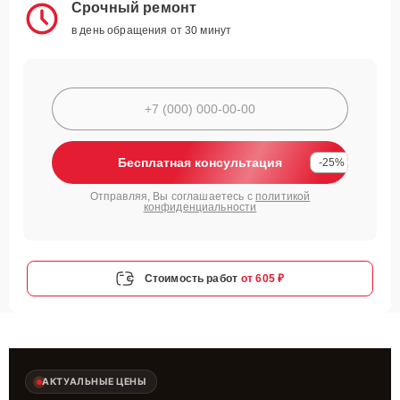
Срочный ремонт
в день обращения от 30 минут
Бесплатная консультация
-25%
Отправляя, Вы соглашаетесь с
политикой
конфиденциальности
Стоимость работ
от 605 ₽
АКТУАЛЬНЫЕ ЦЕНЫ