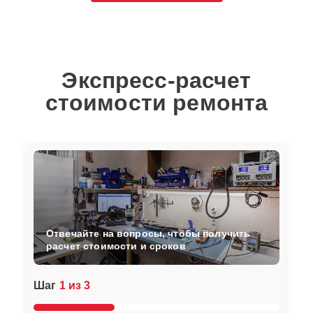
Экспресс-расчет
стоимости ремонта
Отвечайте на вопросы, чтобы получить
расчет стоимости и сроков
Шаг
1 из 3