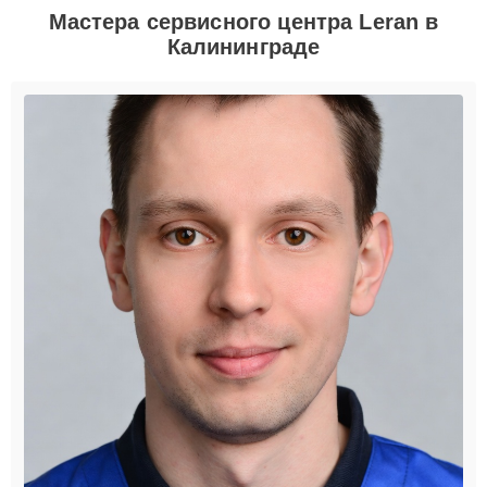
Мастера сервисного центра Leran в
Калининграде