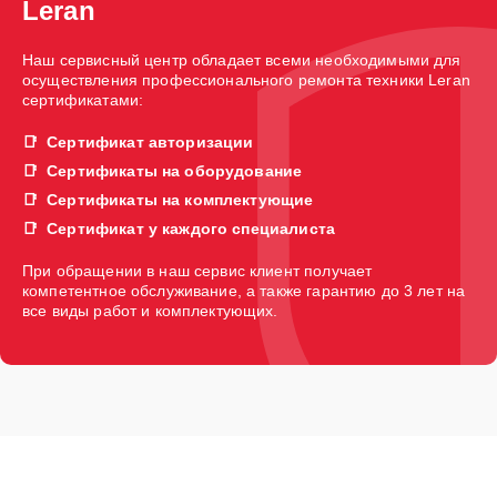
Leran
Наш сервисный центр обладает всеми необходимыми для
осуществления профессионального ремонта техники Leran
сертификатами:
Сертификат авторизации
Сертификаты на оборудование
Сертификаты на комплектующие
Сертификат у каждого специалиста
При обращении в наш сервис клиент получает
компетентное обслуживание, а также гарантию до 3 лет на
все виды работ и комплектующих.