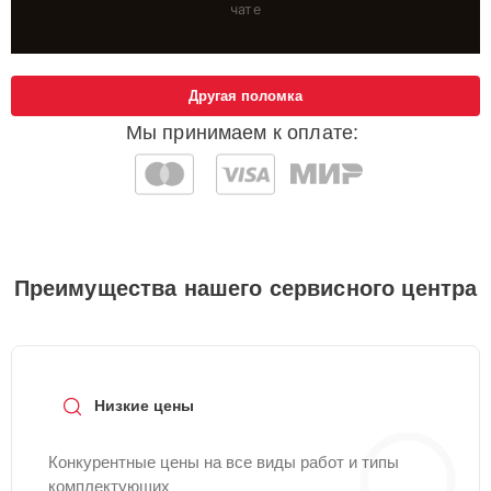
чате
Другая поломка
Мы принимаем к оплате:
Преимущества нашего сервисного центра
Низкие цены
Конкурентные цены на все виды работ и типы
комплектующих