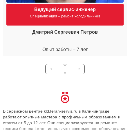
Ведущий сервис-инженер
Специализация – ремонт холодильников
Дмитрий Сергеевич Петров
Опыт работы – 7 лет
В сервисном центре kld.leran-servis.ru в Калининграде
работают опытные мастера с профильным образованием и
стажем от 5 до 12 лет. Они специализируются на ремонте
техники бренда Leran, используют современное оборудование