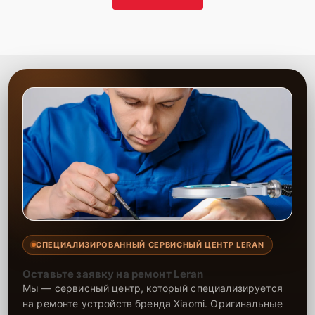
СПЕЦИАЛИЗИРОВАННЫЙ СЕРВИСНЫЙ ЦЕНТР LERAN
Оставьте заявку на ремонт Leran
Мы — сервисный центр, который специализируется
на ремонте устройств бренда Xiaomi. Оригинальные