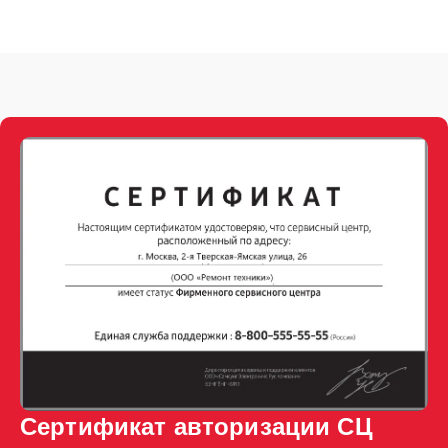
Сертификат авторизации СЦ