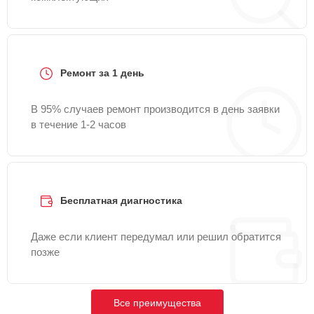
Ремонт за 1 день
В 95% случаев ремонт производится в день заявки
в течение 1-2 часов
Бесплатная диагностика
Даже если клиент передумал или решил обратится
позже
Все преимущества