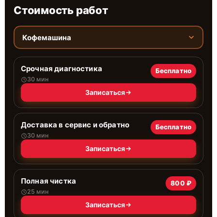
Стоимость работ
Кофемашина
Срочная диагностика
Бесплатно
30 мин
Записаться
Доставка в сервис и обратно
Бесплатно
30 мин
Записаться
Полная чистка
800 ₽
25 мин
Записаться