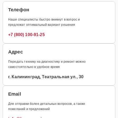
Телефон
Наши специалисты быстро вникнут в вопрос и
предложат оптимальный вариант решения
+7 (800) 100-91-25
Адрес
Передать технику на диагностику и ремонт можно
самостоятельно в удобное время
г. Калининград, Театральная ул., 30
Email
Для отправки более детальных вопросов, а также
пожеланий и предложений