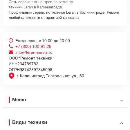
Сеть сервисных центров по ремонту
техники Leran в Калининграде.
Профильный сервис по технике Leran в Калининграде. Ремонт
любой сложности с гарантией качества.
Ежедневно, с 10:00 до 20:00
+7 (800) 100-91-25
info@leran-servis.ru
ООО
“Ремонт техники”
ИНН
234789782
ОГРН
98742397845098
г. Калининград Театральная ул., 30
Меню
Виды техники