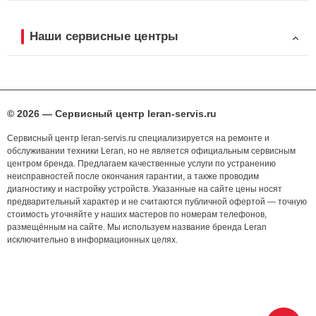
Наши сервисные центры
© 2026 — Сервисный центр leran-servis.ru
Сервисный центр leran-servis.ru специализируется на ремонте и
обслуживании техники Leran, но не является официальным сервисным
центром бренда. Предлагаем качественные услуги по устранению
неисправностей после окончания гарантии, а также проводим
диагностику и настройку устройств. Указанные на сайте цены носят
предварительный характер и не считаются публичной офертой — точную
стоимость уточняйте у наших мастеров по номерам телефонов,
размещённым на сайте. Мы используем название бренда Leran
исключительно в информационных целях.