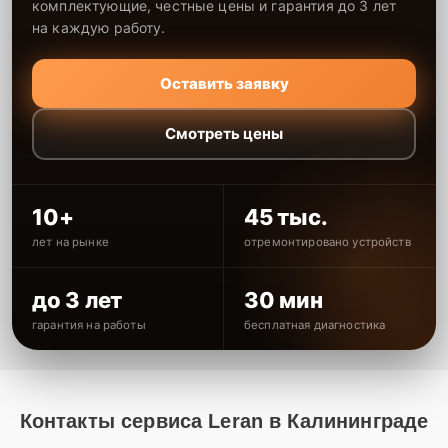
комплектующие, честные цены и гарантия до 3 лет
на каждую работу.
Оставить заявку
Смотреть цены
10+
45 тыс.
лет на рынке
отремонтировано устройств
до 3 лет
30 мин
гарантия на работы
бесплатная диагностика
Контакты сервиса Leran в Калининграде