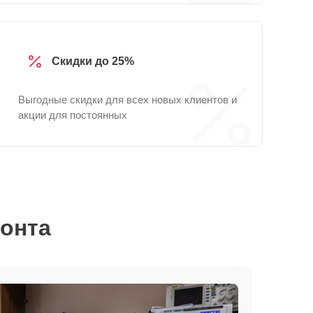
Скидки до 25%
Выгодные скидки для всех новых клиентов и
акции для постоянных
монта