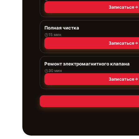
Записаться
Полная чистка
15 мин
Записаться
Ремонт электромагнитного клапана
30 мин
Записаться