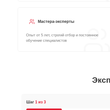
Мастера-эксперты
Опыт от 5 лет, строгий отбор и постоянное
обучение специалистов
Эксп
Шаг
1 из 3