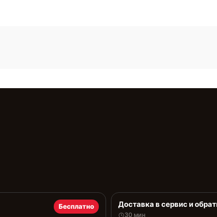
Доставка в сервис и обрат
Бесплатно
30 мин