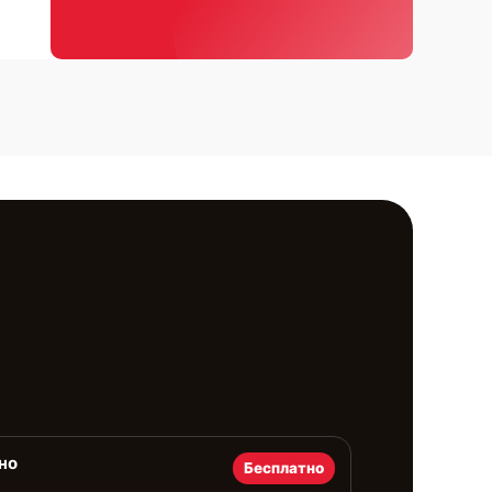
но
Бесплатно