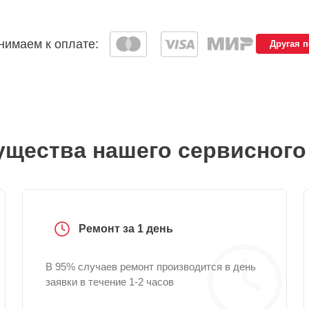
имаем к оплате:
Другая 
щества нашего сервисного
Ремонт за 1 день
В 95% случаев ремонт производится в день
заявки в течение 1-2 часов