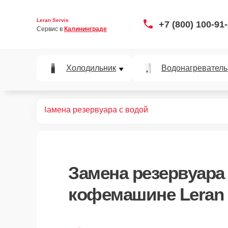
Leran Servis
+7 (800) 100-91
Сервис в 
Калининграде
Холодильник
Водонагреватель
офемашин
Замена резервуара с водой
Замена резервуара
кофемашине Leran 