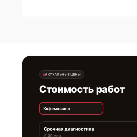
АКТУАЛЬНЫЕ ЦЕНЫ
Стоимость работ
Кофемашина
Срочная диагностика
30 мин