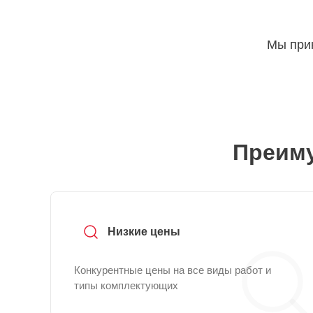
Мы прин
Преиму
Низкие цены
Конкурентные цены на все виды работ и
типы комплектующих