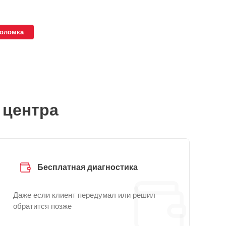
поломка
 центра
Бесплатная диагностика
Даже если клиент передумал или решил
обратится позже