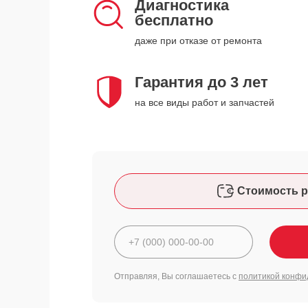
Диагностика
бесплатно
даже при отказе от ремонта
Гарантия до 3 лет
на все виды работ и запчастей
Стоимость р
Отправляя, Вы соглашаетесь с
политикой конфи