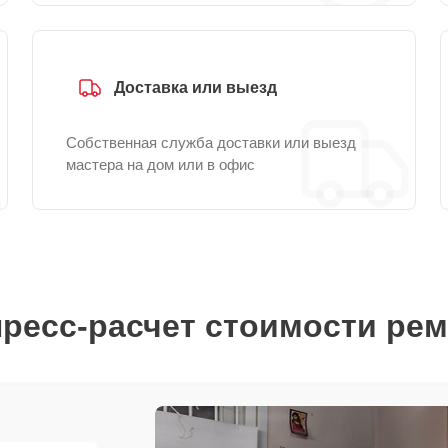
Доставка или выезд
Собственная служба доставки или выезд
мастера на дом или в офис
ресс-расчет стоимости ре