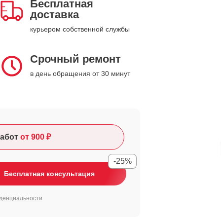
Бесплатная
доставка
курьером собственной службы
Срочный ремонт
в день обращения от 30 минут
абот
от 900 ₽
-25%
Бесплатная консультация
денциальности