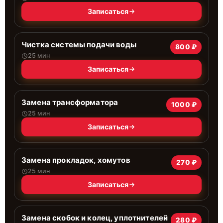
Записаться
Чистка системы подачи воды
800 ₽
25 мин
Записаться
Замена трансформатора
1000 ₽
25 мин
Записаться
Замена прокладок, хомутов
270 ₽
25 мин
Записаться
Замена скобок и колец, уплотнителей
280 ₽