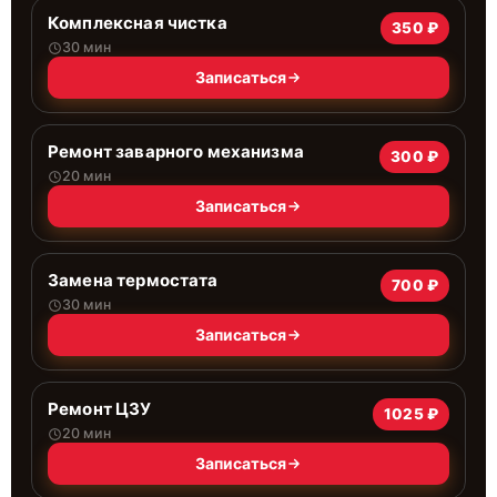
Комплексная чистка
350 ₽
30 мин
Записаться
Ремонт заварного механизма
300 ₽
20 мин
Записаться
Замена термостата
700 ₽
30 мин
Записаться
Ремонт ЦЗУ
1025 ₽
20 мин
Записаться