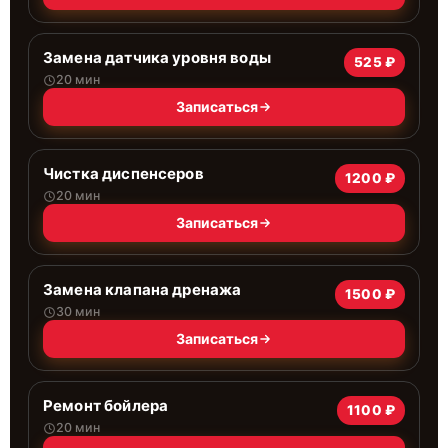
Замена датчика уровня воды
525 ₽
20 мин
Записаться
Чистка диспенсеров
1200 ₽
20 мин
Записаться
Замена клапана дренажа
1500 ₽
30 мин
Записаться
Ремонт бойлера
1100 ₽
20 мин