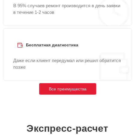
В 95% случаев ремонт производится в день заявки
в течение 1-2 часов
Бесплатная диагностика
Даже если клиент передумал или решил обратится
позже
Все преимущества
Экспресс-расчет