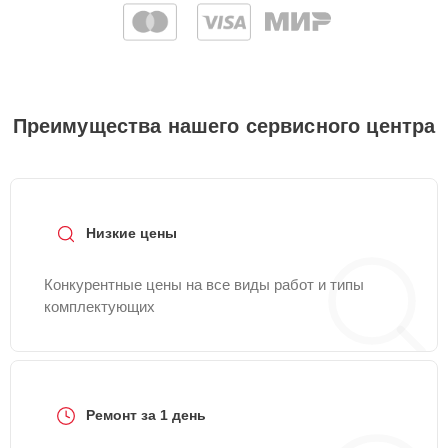
Преимущества нашего сервисного центра
Низкие цены
Конкурентные цены на все виды работ и типы
комплектующих
Ремонт за 1 день