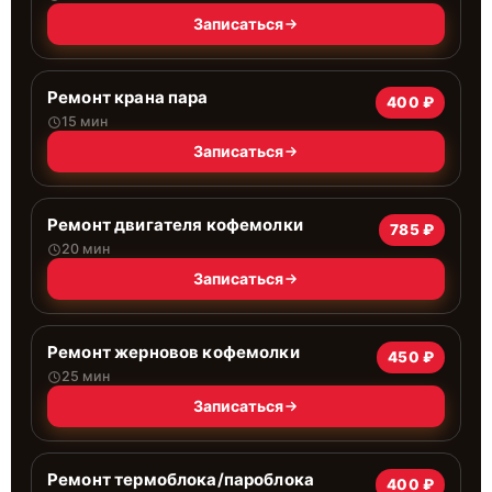
Записаться
Ремонт крана пара
400 ₽
15 мин
Записаться
Ремонт двигателя кофемолки
785 ₽
20 мин
Записаться
Ремонт жерновов кофемолки
450 ₽
25 мин
Записаться
Ремонт термоблока/пароблока
400 ₽