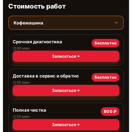
Стоимость работ
Кофемашина
Срочная диагностика
Бесплатно
30 мин
Записаться
Доставка в сервис и обратно
Бесплатно
30 мин
Записаться
Полная чистка
800 ₽
20 мин
Записаться