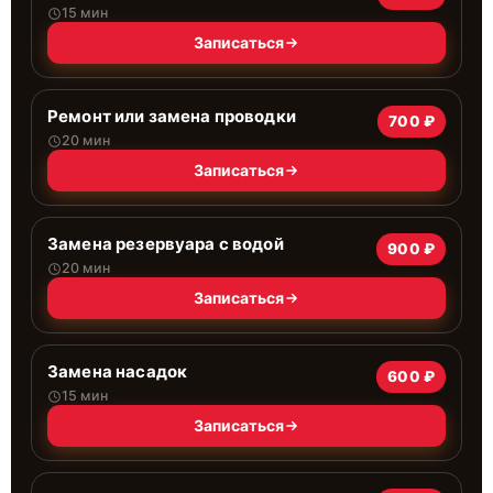
15 мин
Записаться
Ремонт или замена проводки
700 ₽
20 мин
Записаться
Замена резервуара с водой
900 ₽
20 мин
Записаться
Замена насадок
600 ₽
15 мин
Записаться