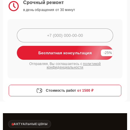
Срочный ремонт
в день обращения от 30 минут
Бесплатная консультация
-25%
Отправляя, Вы соглашаетесь с
политикой
конфиденциальности
Стоимость работ
от 1500 ₽
АКТУАЛЬНЫЕ ЦЕНЫ