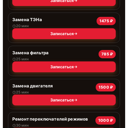
Записаться
Замена ТЭНа
1475 ₽
20 мин
Записаться
Замена фильтра
785 ₽
25 мин
Записаться
Замена двигателя
1500 ₽
25 мин
Записаться
Ремонт переключателей режимов
1000 ₽
30 мин