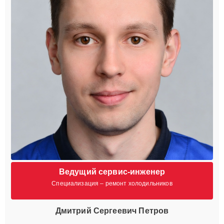
Ведущий сервис-инженер
Специализация – ремонт холодильников
Дмитрий Сергеевич Петров