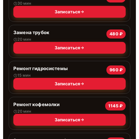
30 мин
Записаться
Замена трубок
480 ₽
20 мин
Записаться
Ремонт гидросистемы
960 ₽
15 мин
Записаться
Ремонт кофемолки
1145 ₽
20 мин
Записаться