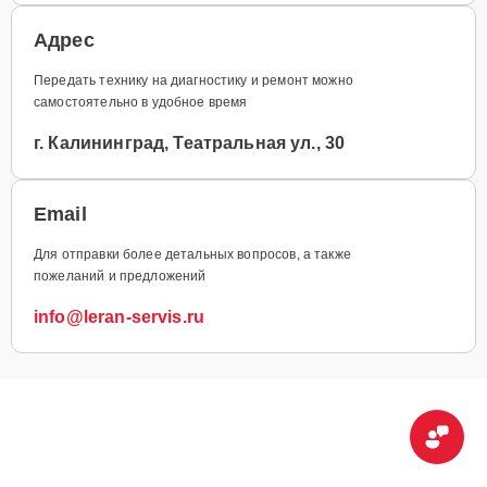
Адрес
Передать технику на диагностику и ремонт можно
самостоятельно в удобное время
г. Калининград, Театральная ул., 30
Email
Для отправки более детальных вопросов, а также
пожеланий и предложений
info@leran-servis.ru