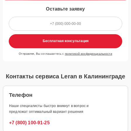
Оставьте заявку
Бесплатная консультация
Отправляя, Вы соглашаетесь с
политикой конфиденциальности
Контакты сервиса Leran в Калининграде
Телефон
Наши специалисты быстро вникнут в вопрос и
предложат оптимальный вариант решения
+7 (800) 100-91-25