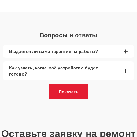
получают быстрый, качественный ремонт и понятные
объяснения по результатам диагностики.
Вопросы и ответы
+
Выдаётся ли вами гарантия на работы?
Как узнать, когда моё устройство будет
+
готово?
Показать
Оставьте заявку на ремонт