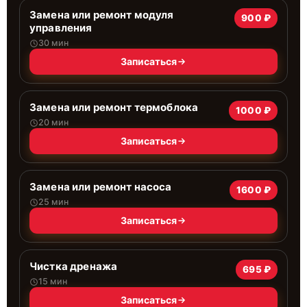
Замена или ремонт модуля
900 ₽
управления
30 мин
Записаться
Замена или ремонт термоблока
1000 ₽
20 мин
Записаться
Замена или ремонт насоса
1600 ₽
25 мин
Записаться
Чистка дренажа
695 ₽
15 мин
Записаться