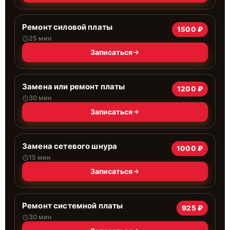
Ремонт силовой платы
1500 ₽
25 мин
Записаться
Замена или ремонт платы
1200 ₽
30 мин
Записаться
Замена сетевого шнура
1000 ₽
15 мин
Записаться
Ремонт системной платы
925 ₽
30 мин