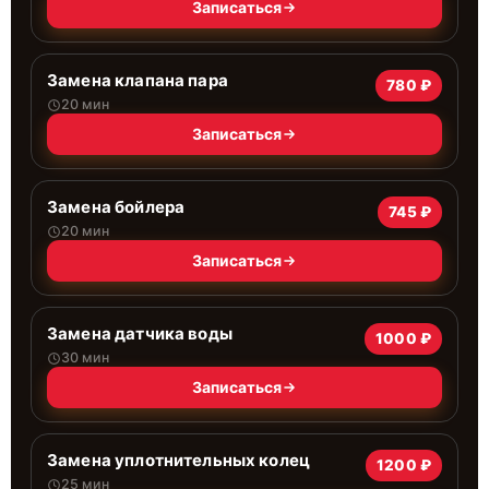
Записаться
Замена клапана пара
780 ₽
20 мин
Записаться
Замена бойлера
745 ₽
20 мин
Записаться
Замена датчика воды
1000 ₽
30 мин
Записаться
Замена уплотнительных колец
1200 ₽
25 мин