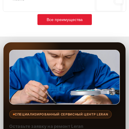
Все преимущества
СПЕЦИАЛИЗИРОВАННЫЙ СЕРВИСНЫЙ ЦЕНТР LERAN
Оставьте заявку на ремонт Leran