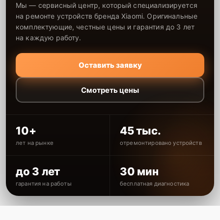
Мы — сервисный центр, который специализируется
на ремонте устройств бренда Xiaomi. Оригинальные
комплектующие, честные цены и гарантия до 3 лет
на каждую работу.
Оставить заявку
Смотреть цены
10+
45 тыс.
лет на рынке
отремонтировано устройств
до 3 лет
30 мин
гарантия на работы
бесплатная диагностика