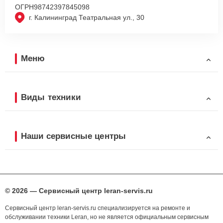
ОГРН
98742397845098
г. Калининград Театральная ул., 30
Меню
Виды техники
Наши сервисные центры
© 2026 — Сервисный центр leran-servis.ru
Сервисный центр leran-servis.ru специализируется на ремонте и
обслуживании техники Leran, но не является официальным сервисным