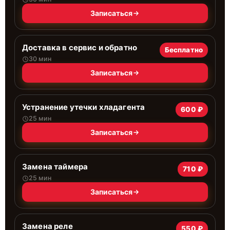
Записаться
Доставка в сервис и обратно
Бесплатно
30 мин
Записаться
Устранение утечки хладагента
600 ₽
25 мин
Записаться
Замена таймера
710 ₽
25 мин
Записаться
Замена реле
550 ₽