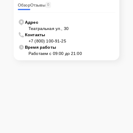
Обзор
Отзывы
0
Адрес
Театральная ул., 30
Контакты
+7 (800) 100-91-25
Время работы
Работаем с 09:00 до 21:00