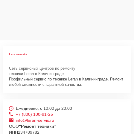
Leranservis
Сеть сервисных центров по ремонту
техники Leran в Калининграде.
Профильный сервис по технике Leran в Калининграде. Ремонт
любой сложности с гарантией качества.
Ежедневно, с 10:00 до 20:00
+7 (800) 100-91-25
info@leran-servis.ru
ООО
“Ремонт техники”
ИНН
234789782