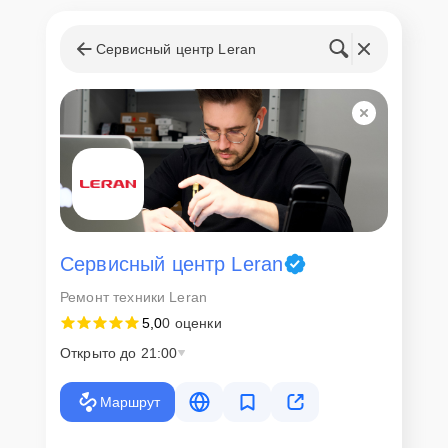
Сервисный центр Leran
Сервисный центр Leran
Ремонт техники Leran
5,0
0 оценки
Открыто до 21:00
Маршрут