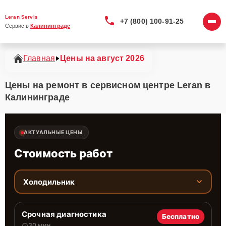
Leran Servis
+7 (800) 100-91-25
Сервис в 
Калининграде
Главная
Цены на август 2026
Цены на ремонт в сервисном центре Leran в
Калининграде
АКТУАЛЬНЫЕ ЦЕНЫ
Стоимость работ
Холодильник
Срочная диагностика
Бесплатно
30 мин