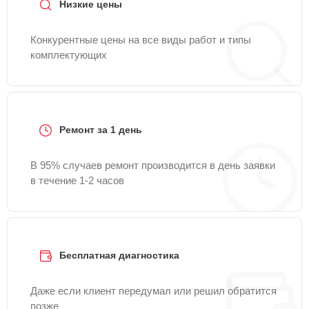
Низкие цены
Конкурентные цены на все виды работ и типы
комплектующих
Ремонт за 1 день
В 95% случаев ремонт производится в день заявки
в течение 1-2 часов
Бесплатная диагностика
Даже если клиент передумал или решил обратится
позже