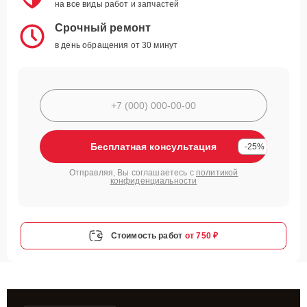
на все виды работ и запчастей
Срочный ремонт
в день обращения от 30 минут
Бесплатная консультация
-25%
Отправляя, Вы соглашаетесь с
политикой
конфиденциальности
Стоимость работ
от 750 ₽