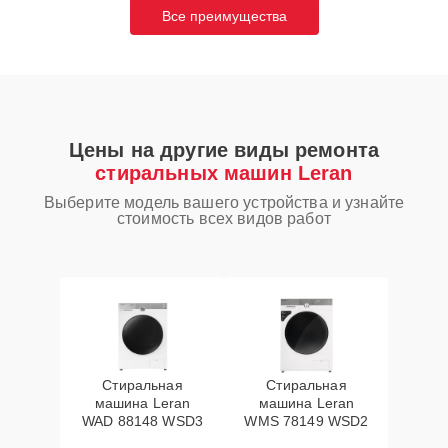
Все преимущества
Цены на другие виды ремонта
стиральных машин Leran
Выберите модель вашего устройства и узнайте
стоимость всех видов работ
Стиральная
Стиральная
машина Leran
машина Leran
WAD 88148 WSD3
WMS 78149 WSD2