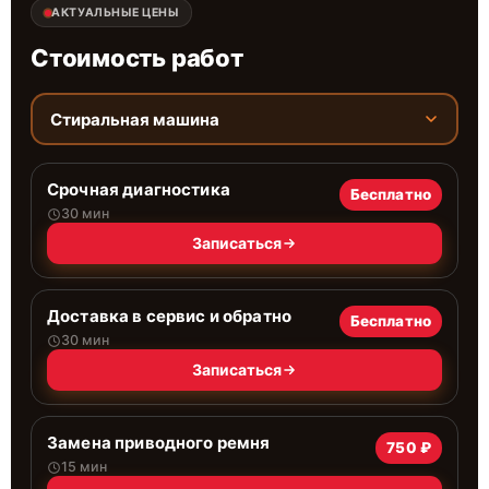
АКТУАЛЬНЫЕ ЦЕНЫ
Стоимость работ
Стиральная машина
Срочная диагностика
Бесплатно
30 мин
Записаться
Доставка в сервис и обратно
Бесплатно
30 мин
Записаться
Замена приводного ремня
750 ₽
15 мин