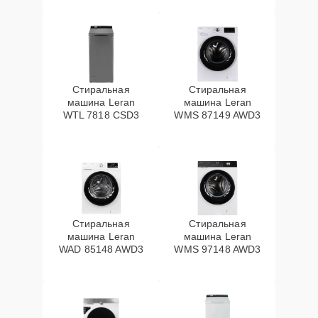
Стиральная
Стиральная
машина Leran
машина Leran
WTL 7818 CSD3
WMS 87149 AWD3
Стиральная
Стиральная
машина Leran
машина Leran
WAD 85148 AWD3
WMS 97148 AWD3