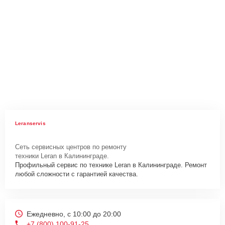
Leranservis
Сеть сервисных центров по ремонту
техники Leran в Калининграде.
Профильный сервис по технике Leran в Калининграде. Ремонт
любой сложности с гарантией качества.
Ежедневно, с 10:00 до 20:00
+7 (800) 100-91-25