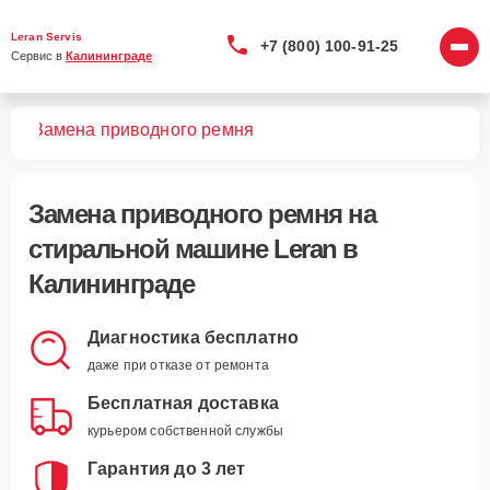
Leran Servis
+7 (800) 100-91-25
Сервис в 
Калининграде
шин
Замена приводного ремня
Замена приводного ремня
на
стиральной машине Leran в
Калининграде
Диагностика бесплатно
даже при отказе от ремонта
Бесплатная доставка
курьером собственной службы
Гарантия до 3 лет