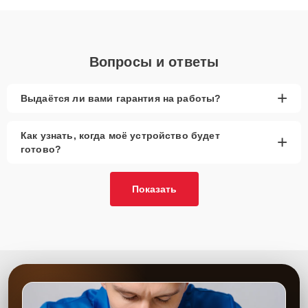
объяснения по результатам диагностики.
Вопросы и ответы
+
Выдаётся ли вами гарантия на работы?
Как узнать, когда моё устройство будет
+
готово?
Показать