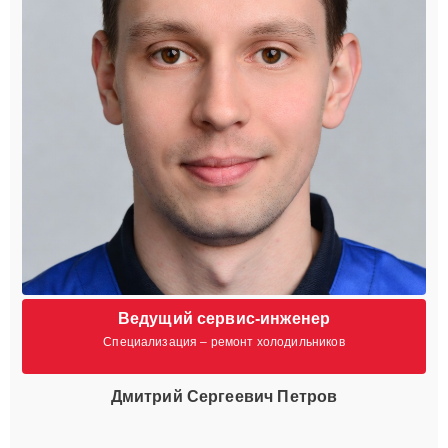
Ведущий сервис-инженер
Специализация – ремонт холодильников
Дмитрий Сергеевич Петров