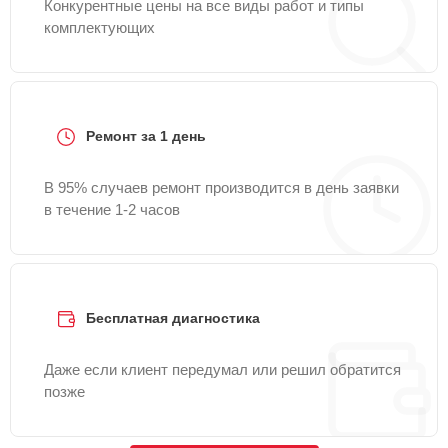
Конкурентные цены на все виды работ и типы
комплектующих
Ремонт за 1 день
В 95% случаев ремонт производится в день заявки
в течение 1-2 часов
Бесплатная диагностика
Даже если клиент передумал или решил обратится
позже