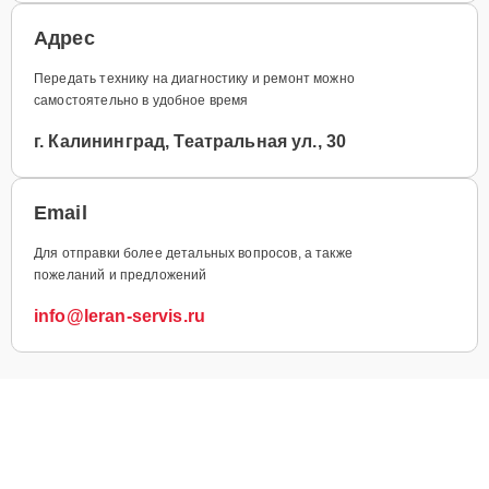
Адрес
Передать технику на диагностику и ремонт можно
самостоятельно в удобное время
г. Калининград, Театральная ул., 30
Email
Для отправки более детальных вопросов, а также
пожеланий и предложений
info@leran-servis.ru