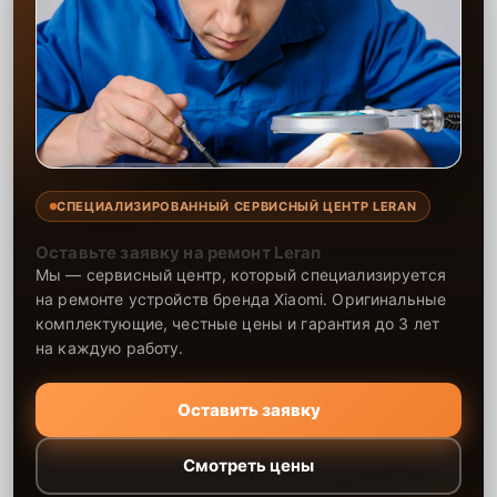
СПЕЦИАЛИЗИРОВАННЫЙ СЕРВИСНЫЙ ЦЕНТР LERAN
Оставьте заявку на ремонт Leran
Мы — сервисный центр, который специализируется
на ремонте устройств бренда Xiaomi. Оригинальные
комплектующие, честные цены и гарантия до 3 лет
на каждую работу.
Оставить заявку
Смотреть цены