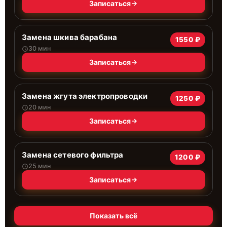
Записаться
Замена шкива барабана
1550 ₽
30 мин
Записаться
Замена жгута электропроводки
1250 ₽
20 мин
Записаться
Замена сетевого фильтра
1200 ₽
25 мин
Записаться
Показать всё