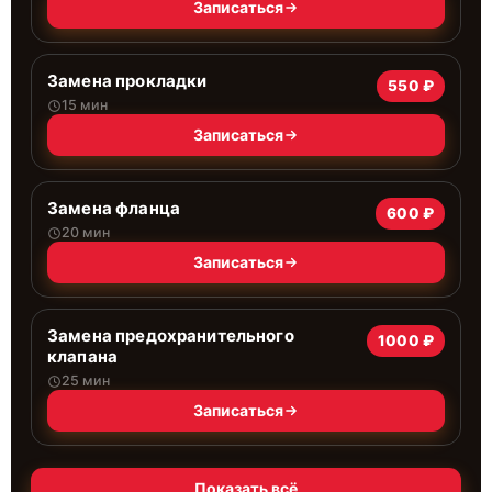
Записаться
Замена прокладки
550 ₽
15 мин
Записаться
Замена фланца
600 ₽
20 мин
Записаться
Замена предохранительного
1000 ₽
клапана
25 мин
Записаться
Показать всё