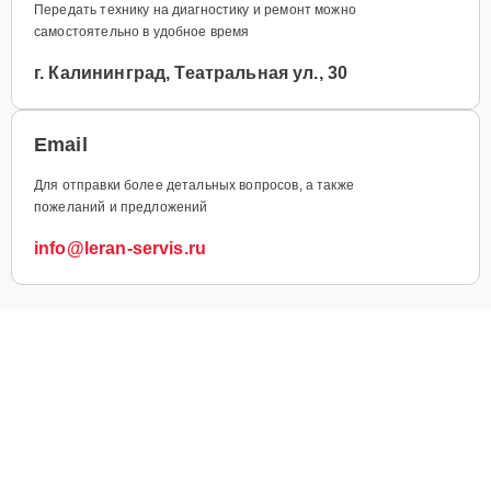
Передать технику на диагностику и ремонт можно
самостоятельно в удобное время
г. Калининград, Театральная ул., 30
Email
Для отправки более детальных вопросов, а также
пожеланий и предложений
info@leran-servis.ru