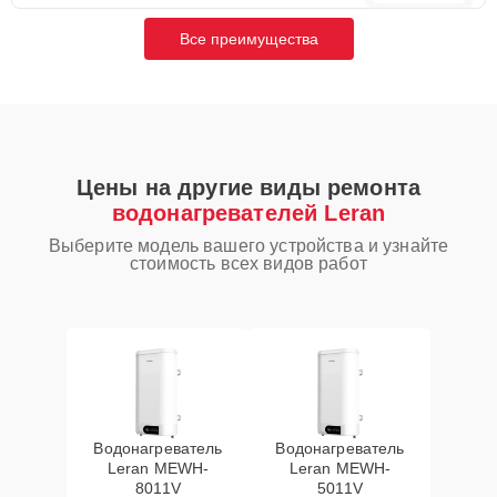
Все преимущества
Цены на другие виды ремонта
водонагревателей Leran
Выберите модель вашего устройства и узнайте
стоимость всех видов работ
Водонагреватель
Водонагреватель
Leran MEWH-
Leran MEWH-
8011V
5011V