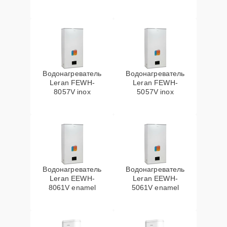
Водонагреватель
Водонагреватель
Leran FEWH-
Leran FEWH-
8057V inox
5057V inox
Водонагреватель
Водонагреватель
Leran EEWH-
Leran EEWH-
8061V enamel
5061V enamel