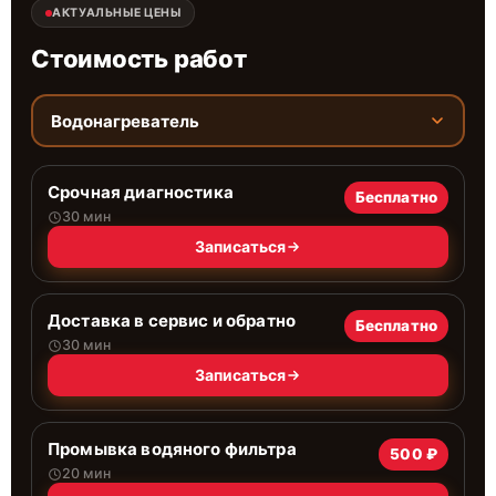
АКТУАЛЬНЫЕ ЦЕНЫ
Стоимость работ
Водонагреватель
Срочная диагностика
Бесплатно
30 мин
Записаться
Доставка в сервис и обратно
Бесплатно
30 мин
Записаться
Промывка водяного фильтра
500 ₽
20 мин