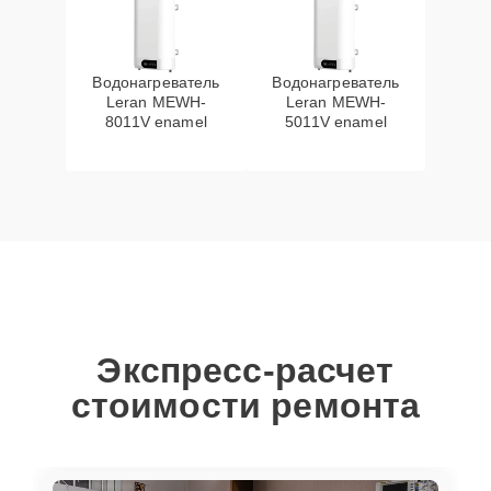
Водонагреватель
Водонагреватель
Leran MEWH-
Leran MEWH-
8011V enamel
5011V enamel
Экспресс-расчет
стоимости ремонта