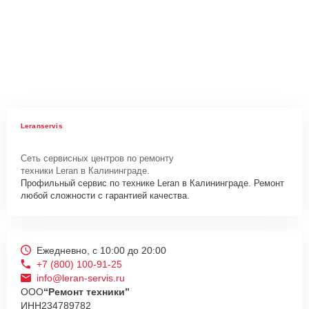
Leranservis
Сеть сервисных центров по ремонту
техники Leran в Калининграде.
Профильный сервис по технике Leran в Калининграде. Ремонт
любой сложности с гарантией качества.
Ежедневно, с 10:00 до 20:00
+7 (800) 100-91-25
info@leran-servis.ru
ООО
“Ремонт техники”
ИНН
234789782