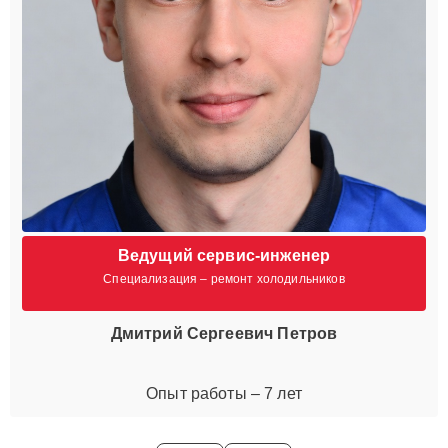
Ведущий сервис-инженер
Специализация – ремонт холодильников
Дмитрий Сергеевич Петров
Опыт работы – 7 лет