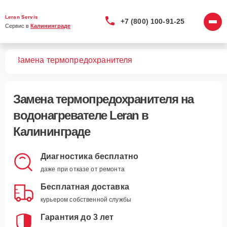
Leran Servis
+7 (800) 100-91-25
Сервис в 
Калининграде
лей
Замена термопредохранителя
Замена термопредохранителя
на
водонагревателе Leran в
Калининграде
Диагностика бесплатно
даже при отказе от ремонта
Бесплатная доставка
курьером собственной службы
Гарантия до 3 лет