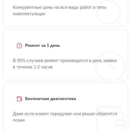
Конкурентные цены на все виды работ и типы
комплектующих
Ремонт за 1 день
В 95% случаев ремонт производится в день заявки
в течение 1-2 часов
Бесплатная диагностика
Даже если клиент передумал или решил обратится
позже