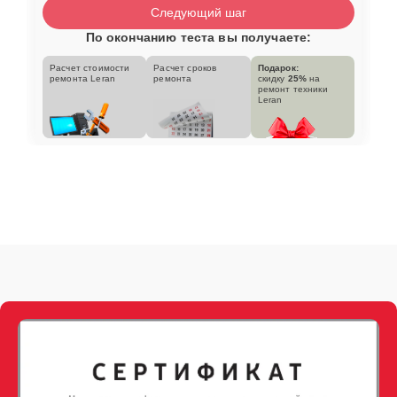
Следующий шаг
По окончанию теста вы получаете:
Расчет стоимости
Расчет сроков
Подарок:
ремонта Leran
ремонта
скидку
25%
на
ремонт техники
Leran