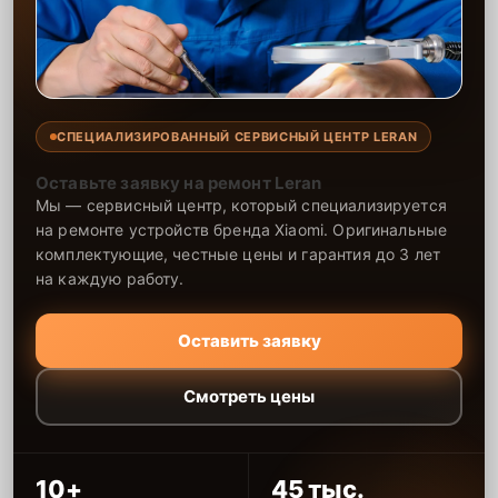
СПЕЦИАЛИЗИРОВАННЫЙ СЕРВИСНЫЙ ЦЕНТР LERAN
Оставьте заявку на ремонт Leran
Мы — сервисный центр, который специализируется
на ремонте устройств бренда Xiaomi. Оригинальные
комплектующие, честные цены и гарантия до 3 лет
на каждую работу.
Оставить заявку
Смотреть цены
10+
45 тыс.