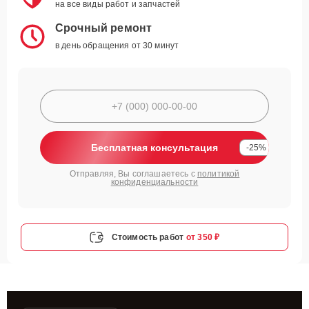
на все виды работ и запчастей
Срочный ремонт
в день обращения от 30 минут
Бесплатная консультация
-25%
Отправляя, Вы соглашаетесь с
политикой
конфиденциальности
Стоимость работ
от 350 ₽