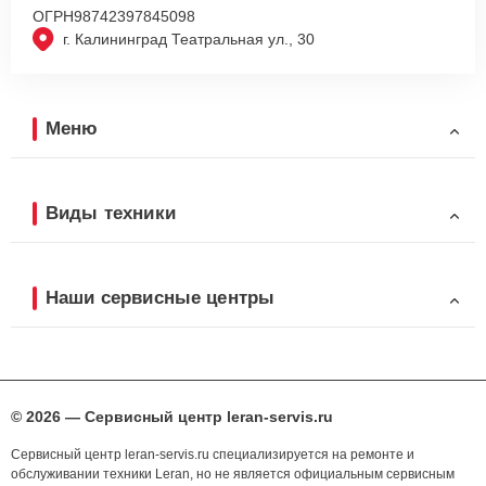
ОГРН
98742397845098
г. Калининград Театральная ул., 30
Меню
Виды техники
Наши сервисные центры
© 2026 — Сервисный центр leran-servis.ru
Сервисный центр leran-servis.ru специализируется на ремонте и
обслуживании техники Leran, но не является официальным сервисным