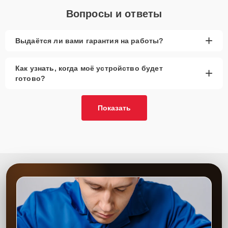
Вопросы и ответы
+
Выдаётся ли вами гарантия на работы?
Как узнать, когда моё устройство будет
+
готово?
Показать