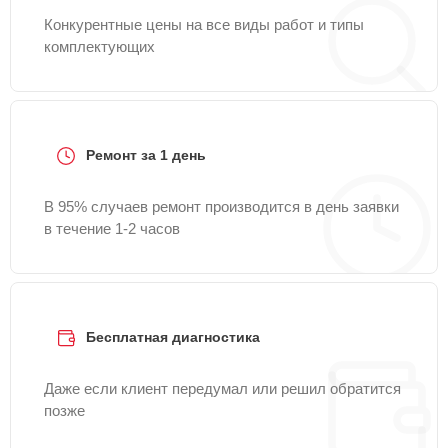
Конкурентные цены на все виды работ и типы
комплектующих
Ремонт за 1 день
В 95% случаев ремонт производится в день заявки
в течение 1-2 часов
Бесплатная диагностика
Даже если клиент передумал или решил обратится
позже