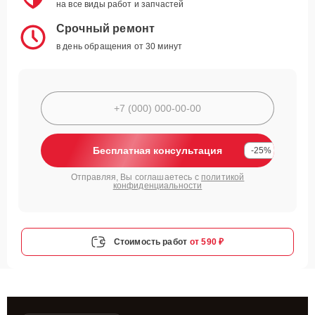
на все виды работ и запчастей
Срочный ремонт
в день обращения от 30 минут
Бесплатная консультация
-25%
Отправляя, Вы соглашаетесь с
политикой
конфиденциальности
Стоимость работ
от 590 ₽