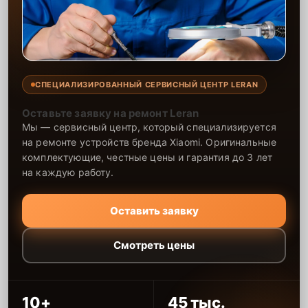
СПЕЦИАЛИЗИРОВАННЫЙ СЕРВИСНЫЙ ЦЕНТР LERAN
Оставьте заявку на ремонт Leran
Мы — сервисный центр, который специализируется
на ремонте устройств бренда Xiaomi. Оригинальные
комплектующие, честные цены и гарантия до 3 лет
на каждую работу.
Оставить заявку
Смотреть цены
10+
45 тыс.