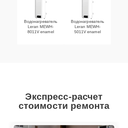
Водонагреватель
Водонагреватель
Leran MEWH-
Leran MEWH-
8011V enamel
5011V enamel
Экспресс-расчет
стоимости ремонта