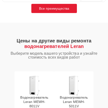
Все преимущества
Цены на другие виды ремонта
водонагревателей Leran
Выберите модель вашего устройства и узнайте
стоимость всех видов работ
Водонагреватель
Водонагреватель
Leran MEWH-
Leran MEWH-
8011V
5011V