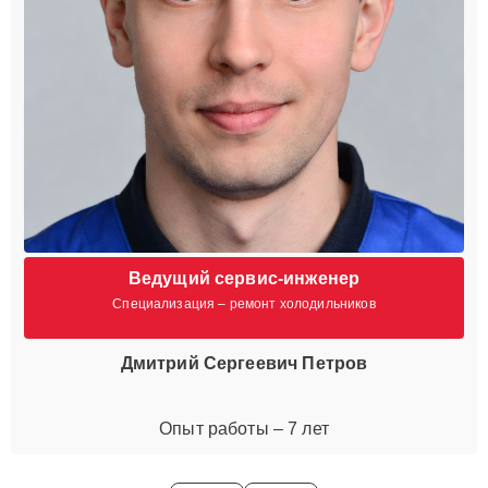
Ведущий сервис-инженер
Специализация – ремонт холодильников
Дмитрий Сергеевич Петров
Опыт работы – 7 лет