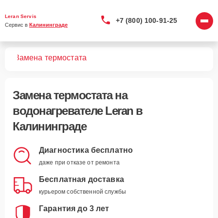
Leran Servis
+7 (800) 100-91-25
Сервис в 
Калининграде
лей
Замена термостата
Замена термостата
на
водонагревателе Leran в
Калининграде
Диагностика бесплатно
даже при отказе от ремонта
Бесплатная доставка
курьером собственной службы
Гарантия до 3 лет