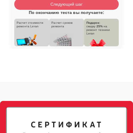
Следующий шаг
По окончанию теста вы получаете:
Расчет стоимости
Расчет сроков
Подарок:
ремонта Leran
ремонта
скидку
25%
на
ремонт техники
Leran