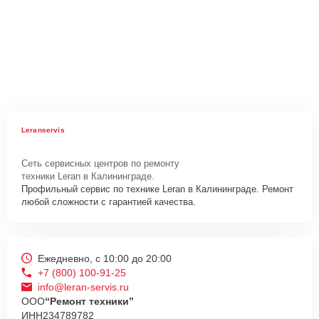
Leranservis
Сеть сервисных центров по ремонту
техники Leran в Калининграде.
Профильный сервис по технике Leran в Калининграде. Ремонт
любой сложности с гарантией качества.
Ежедневно, с 10:00 до 20:00
+7 (800) 100-91-25
info@leran-servis.ru
ООО
“Ремонт техники”
ИНН
234789782