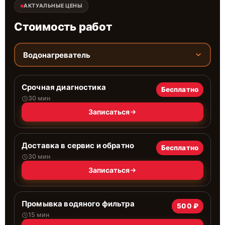
АКТУАЛЬНЫЕ ЦЕНЫ
Стоимость работ
Водонагреватель
Срочная диагностика
Бесплатно
30 мин
Записаться
Доставка в сервис и обратно
Бесплатно
30 мин
Записаться
Промывка водяного фильтра
500 ₽
15 мин