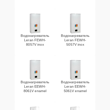
Водонагреватель
Водонагреватель
Leran FEWH-
Leran FEWH-
8057V inox
5057V inox
Водонагреватель
Водонагреватель
Leran EEWH-
Leran EEWH-
8061V enamel
5061V enamel