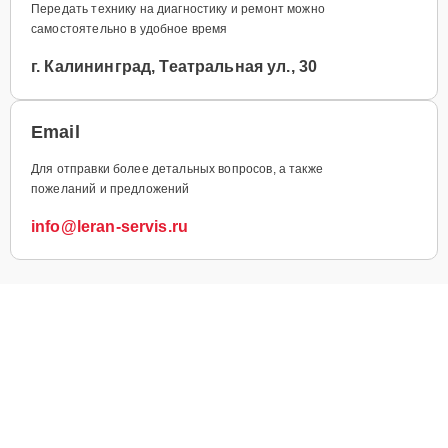
Передать технику на диагностику и ремонт можно
самостоятельно в удобное время
г. Калининград, Театральная ул., 30
Email
Для отправки более детальных вопросов, а также
пожеланий и предложений
info@leran-servis.ru