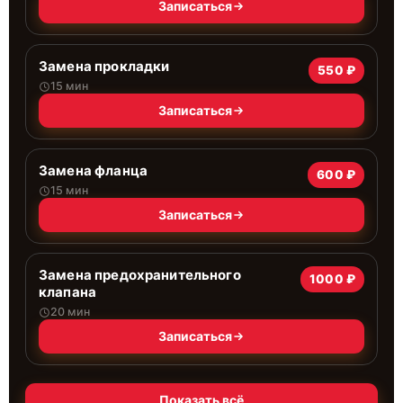
Записаться
Замена прокладки
550 ₽
15 мин
Записаться
Замена фланца
600 ₽
15 мин
Записаться
Замена предохранительного
1000 ₽
клапана
20 мин
Записаться
Показать всё