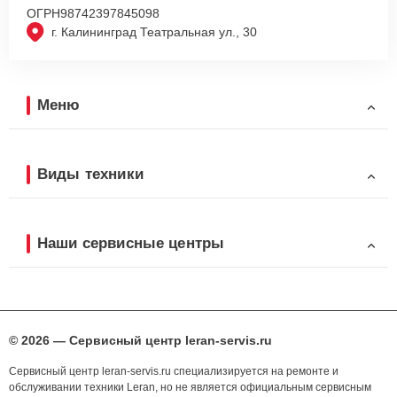
ОГРН
98742397845098
г. Калининград Театральная ул., 30
Меню
Виды техники
Наши сервисные центры
© 2026 — Сервисный центр leran-servis.ru
Сервисный центр leran-servis.ru специализируется на ремонте и
обслуживании техники Leran, но не является официальным сервисным